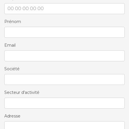
Prénom
Email
Société
Secteur d'activité
Adresse