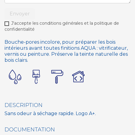
Envoyer
J'accepte les conditions générales et la politique de
confidentialité
Bouche-pores incolore, pour préparer les bois
intérieurs avant toutes finitions AQUA : vitrificateur,
vernis ou peinture. Préserve la teinte naturelle des
bois clairs.
DESCRIPTION
Sans odeur à séchage rapide. Logo A+.
DOCUMENTATION