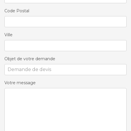
Code Postal
Ville
Objet de votre demande
Votre message