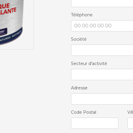
Téléphone
Société
Secteur d'activité
Adresse
Code Postal
Vil