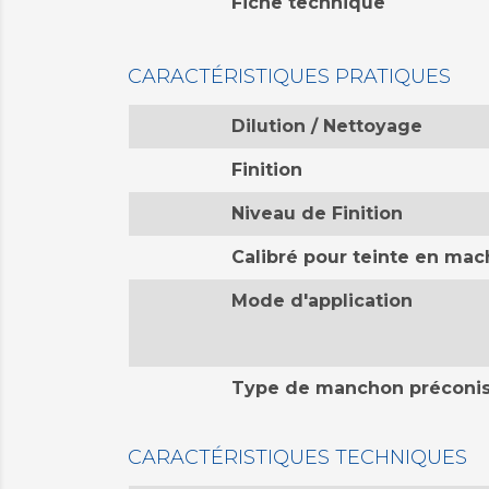
Fiche technique
CARACTÉRISTIQUES PRATIQUES
Dilution / Nettoyage
Finition
Niveau de Finition
Calibré pour teinte en mac
Mode d'application
Type de manchon préconi
CARACTÉRISTIQUES TECHNIQUES