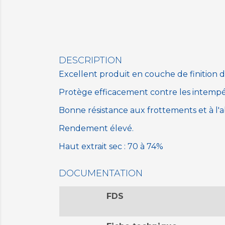
DESCRIPTION
Excellent produit en couche de finition d
Protège efficacement contre les intempé
Bonne résistance aux frottements et à l'a
Rendement élevé.
Haut extrait sec : 70 à 74%
DOCUMENTATION
FDS