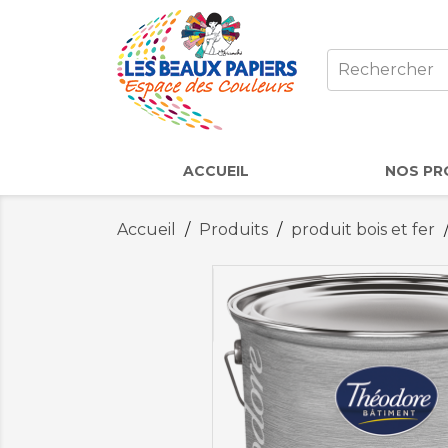
ACCUEIL
NOS PR
Accueil
Produits
produit bois et fer