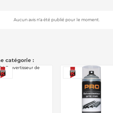
Aucun avis n'a été publié pour le moment.
e catégorie :