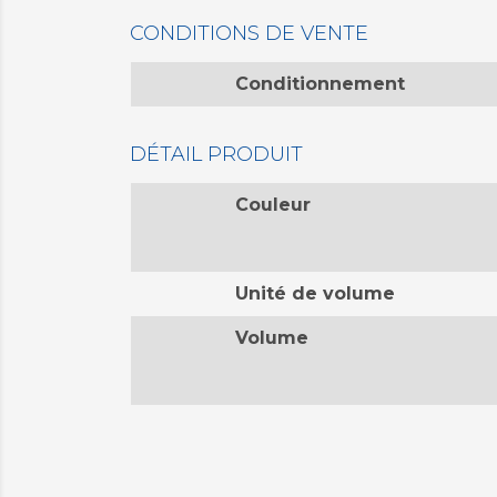
CONDITIONS DE VENTE
Conditionnement
DÉTAIL PRODUIT
Couleur
Unité de volume
Volume