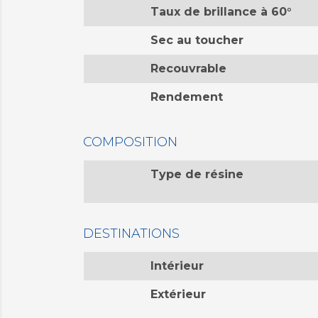
Taux de brillance à 60°
Sec au toucher
Recouvrable
Rendement
COMPOSITION
Type de résine
DESTINATIONS
Intérieur
Extérieur