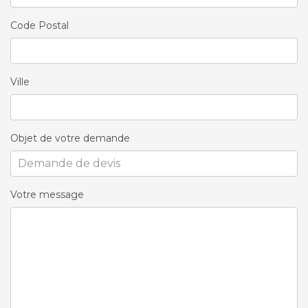
Code Postal
Ville
Objet de votre demande
Votre message