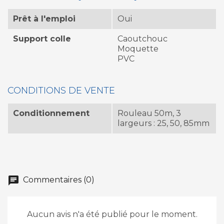
Prêt à l'emploi
Oui
Support colle
Caoutchouc
Moquette
PVC
CONDITIONS DE VENTE
Conditionnement
Rouleau 50m, 3
largeurs : 25, 50, 85mm
chat
Commentaires (0)
Aucun avis n'a été publié pour le moment.