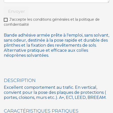
Envoyer
J'accepte les conditions générales et la politique de
confidentialité
Bande adhésive armée prête à l'emploi, sans solvant,
sans odeur, destinée à la pose rapide et durable des
plinthes et la fixation des revêtements de sols.
Alternative pratique et efficace aux colles
néoprènes solvantées.
DESCRIPTION
Excellent comportement au trafic. En vertical,
convient pour la pose des plaques de protections (
portes, cloisons, murs etc..). A+, EC1, LEED, BREEAM.
CARACTÉRISTIQUES PRATIQUES