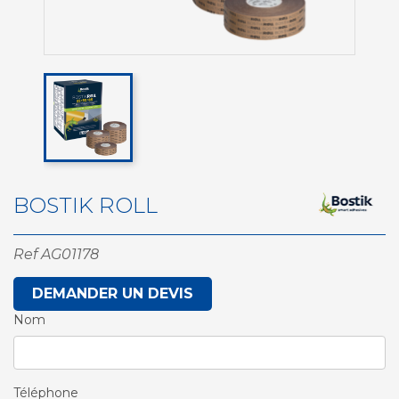
BOSTIK ROLL
Ref
AG01178
DEMANDER UN DEVIS
Nom
Téléphone