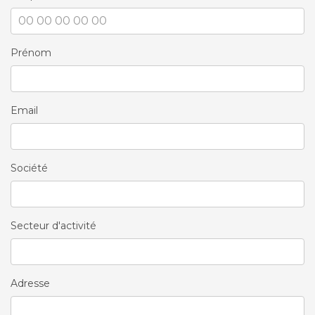
Prénom
Email
Société
Secteur d'activité
Adresse