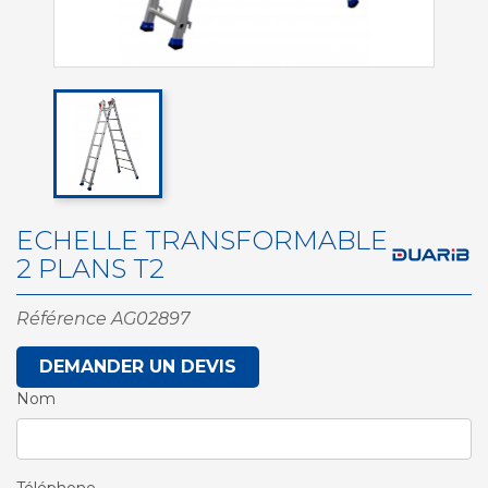
ECHELLE TRANSFORMABLE
2 PLANS T2
Référence
AG02897
DEMANDER UN DEVIS
Nom