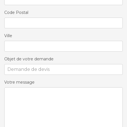
Code Postal
Ville
Objet de votre demande
Votre message