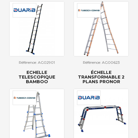
Référence: AG02901
Référence: AG00623
ECHELLE
ÉCHELLE
TELESCOPIQUE
TRANSFORMABLE 2
BAMBOO
PLANS PRONOR