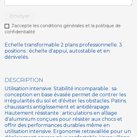
Envoyer
J'accepte les conditions générales et la politique de
confidentialité
Echelle transformable 2 plans professionnelle. 3
positions : échelle d'appui, autostable et en
dénivelés.
DESCRIPTION
Utilisation intensive. Stabilité incomparable : sa
conception en base évasée permet de contrer les
irrégularités du sol et d'éviter les obstacles. Patins
chaussants antiglissement et antidérapage.
Hautement résistante : articulations en alliage
d'aluminium conçues pour résister aux chocs et
offrir des performances durables même en
utilisation intensive. Ergonomie retravaillée pour un