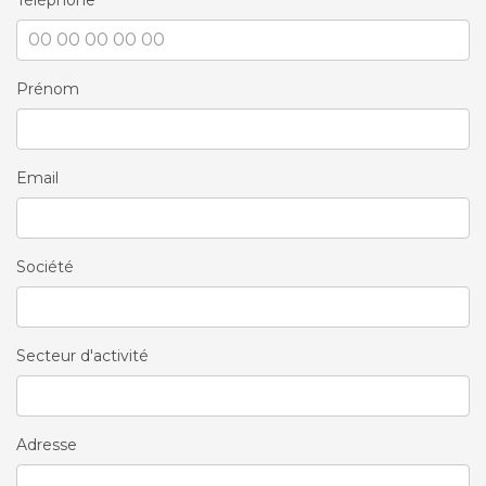
Téléphone
Prénom
Email
Société
Secteur d'activité
Adresse