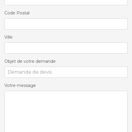
Code Postal
Ville
Objet de votre demande
Votre message