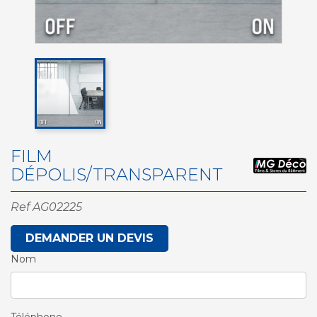
FILM
DÉPOLIS/TRANSPARENT
Ref
AG02225
DEMANDER UN DEVIS
Nom