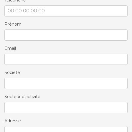
Téléphone
Prénom
Email
Société
Secteur d'activité
Adresse