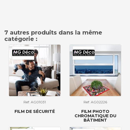
7 autres produits dans la même
catégorie :
Ref: AG01031
Ref: AG02226
FILM DE SÉCURITÉ
FILM PHOTO
CHROMATIQUE DU
BÂTIMENT