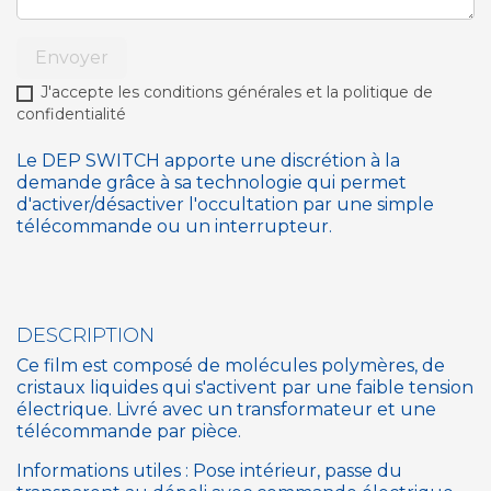
Envoyer
J'accepte les conditions générales et la politique de
confidentialité
Le DEP SWITCH apporte une discrétion à la
demande grâce à sa technologie qui permet
d'activer/désactiver l'occultation par une simple
télécommande ou un interrupteur.
DESCRIPTION
Ce film est composé de molécules polymères, de
cristaux liquides qui s'activent par une faible tension
électrique. Livré avec un transformateur et une
télécommande par pièce.
Informations utiles : Pose intérieur, passe du