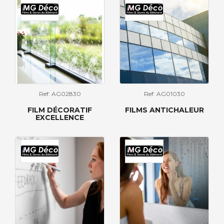
Ref: AG02830
Ref: AG01030
FILM DÉCORATIF
FILMS ANTICHALEUR
EXCELLENCE