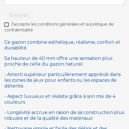
Envoyer
J'accepte les conditions générales et la politique de
confidentialité
Ce gazon combine esthétique, réalisme, confort et
durabilité.
Sa hauteur de 40 mm offre une sensation plus
proche de celle du gazon naturel.
-
Amorti supérieur particulièrement apprécié dans
les zones de jeux pour enfants ou les espaces de
détente.
-
Aspect luxueux et réaliste grâce à son mix de 4
couleurs
-
Longévité accrue en raison de sa construction plus
robuste et de la qualité des matériaux
-
Nettoyage simple et facile des débris et des