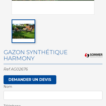
GAZON SYNTHÉTIQUE
HARMONY
Ref
AG02676
DEMANDER UN DEVIS
Nom