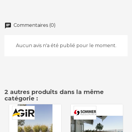
chat
Commentaires (0)
Aucun avis n'a été publié pour le moment.
2 autres produits dans la même
catégorie :