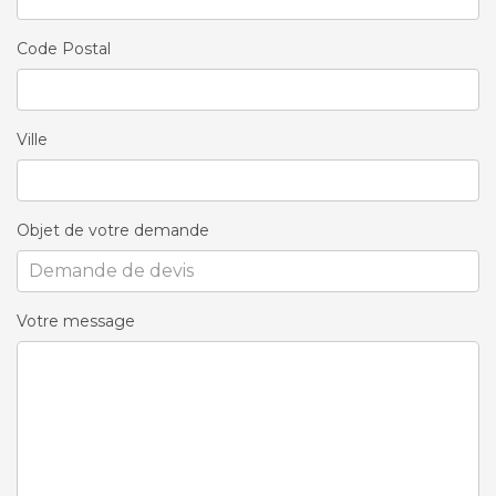
Code Postal
Ville
Objet de votre demande
Votre message