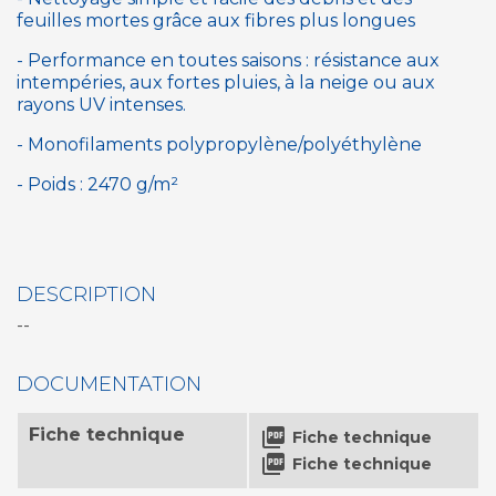
feuilles mortes grâce aux fibres plus longues
-
Performance en toutes saisons : résistance aux
intempéries, aux fortes pluies, à la neige ou aux
rayons UV intenses.
-
Monofilaments polypropylène/polyéthylène
-
Poids : 2470 g/m²
DESCRIPTION
--
DOCUMENTATION
Fiche technique

Fiche technique

Fiche technique