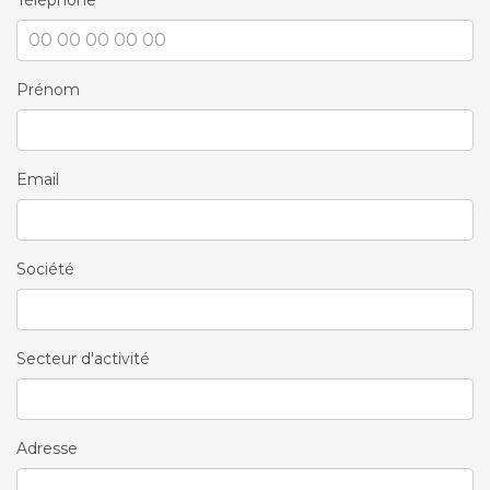
Téléphone
Prénom
Email
Société
Secteur d'activité
Adresse