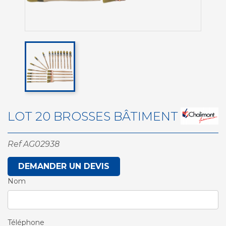
LOT 20 BROSSES BÂTIMENT
Ref
AG02938
DEMANDER UN DEVIS
Nom
Téléphone