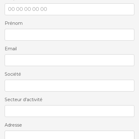
Prénom
Email
Société
Secteur d'activité
Adresse