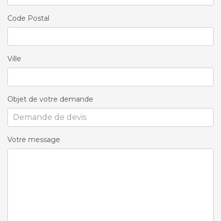
Code Postal
Ville
Objet de votre demande
Votre message