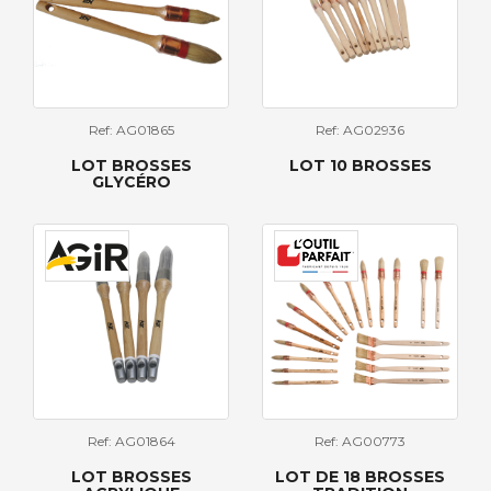
Ref: AG01865
Ref: AG02936
LOT BROSSES
LOT 10 BROSSES
GLYCÉRO
Ref: AG01864
Ref: AG00773
LOT BROSSES
LOT DE 18 BROSSES