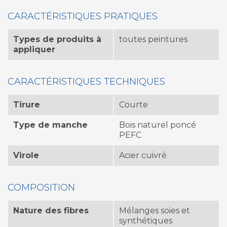
CARACTÉRISTIQUES PRATIQUES
Types de produits à
toutes peintures
appliquer
CARACTÉRISTIQUES TECHNIQUES
Tirure
Courte
Type de manche
Bois naturel poncé
PEFC
Virole
Acier cuivré
COMPOSITION
Nature des fibres
Mélanges soies et
synthétiques