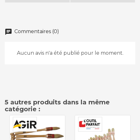
chat
Commentaires (0)
Aucun avis n'a été publié pour le moment.
5 autres produits dans la même
catégorie :