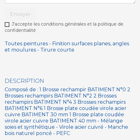
Envoyer
J'accepte les conditions générales et la politique de
confidentialité
Toutes peintures - Finition surfaces planes, angles
et moulures - Tirure courte
DESCRIPTION
Composé de : 1 Brosse rechampir BATIMENT N°0 2
Brosses rechampirs BATIMENT N°2 2 Brosses
rechampirs BATIMENT N°4 3 Brosses rechampirs
BATIMENT N°6 1 Brosse plate coudée virole acier
cuivre BATIMENT 30 mm 1 Brosse plate coudée
virole acier cuivre BATIMENT 40 mm - Mélange
soies et synthétique - Virole acier cuivré - Manche
bois naturel poncé - PEFC