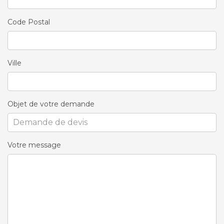
Code Postal
Ville
Objet de votre demande
Votre message