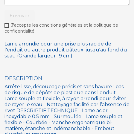
Envoyer
J'accepte les conditions générales et la politique de
confidentialité
Lame arrondie pour une prise plus rapide de
l'enduit ou autre produit pâteux, jusqu'au fond du
seau (Grande largeur 19 cm)
DESCRIPTION
Arrête lisse, découpage précis et sans bavure : pas
de risque de dépôts de plastique dans l'enduit -
Lame souple et flexible, à rayon arrondi pour éviter
de rayer le seau - Nettoyage facilité par l’absence de
rivet DESCRIPTIF TECHNIQUE - Lame acier
inoxydable 0.5 mm - Surmoulée - Lame souple et
flexible - Courbée - Manche ergonomique bi-
matière, étanche et indémanchable - Embout