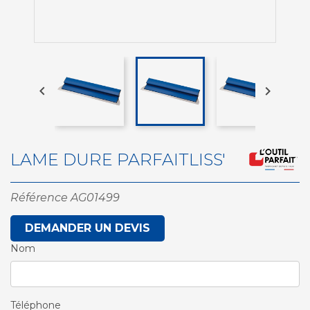


LAME DURE PARFAITLISS'
Référence
AG01499
DEMANDER UN DEVIS
Nom
Téléphone