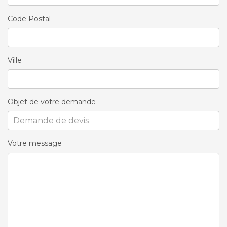
Code Postal
Ville
Objet de votre demande
Votre message