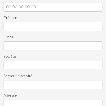
Prénom
Email
Société
Secteur d'activité
Adresse