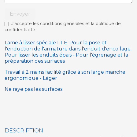
Envoyer
J'accepte les conditions générales et la politique de
confidentialité
Lame à lisser spéciale I.T.E. Pour la pose et
l'enduction de l'armature dans l'enduit d'encollage.
Pour lisser les enduits épais - Pour l'égrenage et la
préparation des surfaces
Travail à 2 mains facilité grâce à son large manche
ergonomique - Léger
Ne raye pas les surfaces
DESCRIPTION