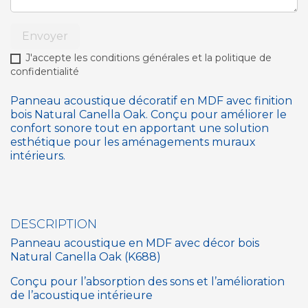
Envoyer
J'accepte les conditions générales et la politique de
confidentialité
Panneau acoustique décoratif en MDF avec finition
bois Natural Canella Oak. Conçu pour améliorer le
confort sonore tout en apportant une solution
esthétique pour les aménagements muraux
intérieurs.
DESCRIPTION
Panneau acoustique en MDF avec décor bois
Natural Canella Oak (K688)
Conçu pour l’absorption des sons et l’amélioration
de l’acoustique intérieure