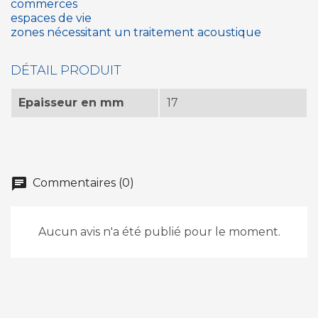
commerces
espaces de vie
zones nécessitant un traitement acoustique
DÉTAIL PRODUIT
Epaisseur en mm
17
chat
Commentaires (0)
Aucun avis n'a été publié pour le moment.