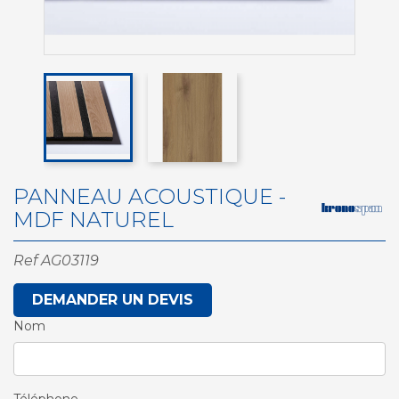
PANNEAU ACOUSTIQUE -
MDF NATUREL
Ref
AG03119
DEMANDER UN DEVIS
Nom