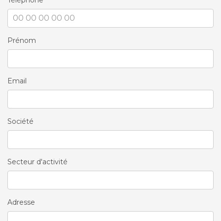
Téléphone
Prénom
Email
Société
Secteur d'activité
Adresse