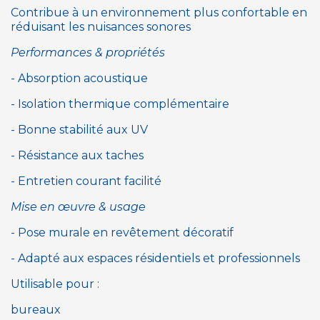
Contribue à un environnement plus confortable en
réduisant les nuisances sonores
Performances & propriétés
- Absorption acoustique
- Isolation thermique complémentaire
- Bonne stabilité aux UV
- Résistance aux taches
- Entretien courant facilité
Mise en œuvre & usage
- Pose murale en revêtement décoratif
- Adapté aux espaces résidentiels et professionnels
Utilisable pour :
bureaux