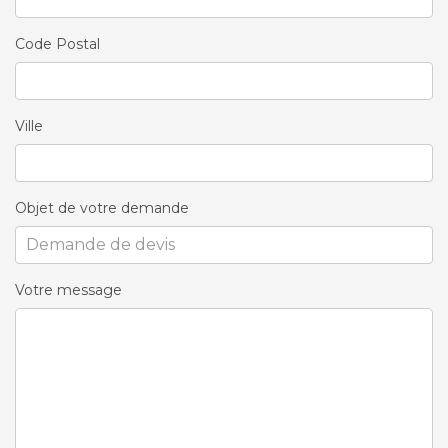
Code Postal
Ville
Objet de votre demande
Votre message