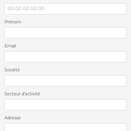
Prénom
Email
Société
Secteur d'activité
Adresse