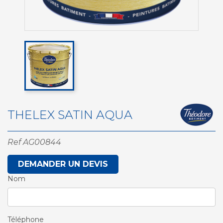
THELEX SATIN AQUA
Ref
AG00844
DEMANDER UN DEVIS
Nom
Téléphone