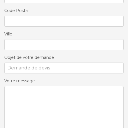
Code Postal
Ville
Objet de votre demande
Votre message