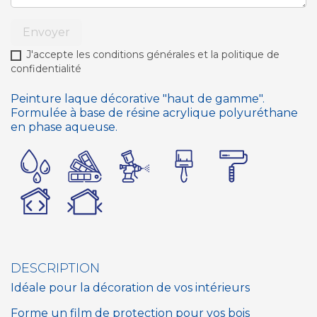
Envoyer
J'accepte les conditions générales et la politique de
confidentialité
Peinture laque décorative "haut de gamme".
Formulée à base de résine acrylique polyuréthane
en phase aqueuse.
DESCRIPTION
Idéale pour la décoration de vos intérieurs
Forme un film de protection pour vos bois