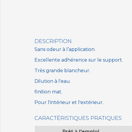
DESCRIPTION
Sans odeur à l’application.
Excellente adhérence sur le support.
Très grande blancheur.
Dilution à l'eau.
finition mat.
Pour l'intérieur et l'extérieur.
CARACTÉRISTIQUES PRATIQUES
Prêt à l'emploi