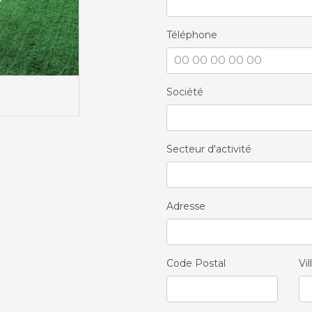
Téléphone
Société
Secteur d'activité
Adresse
Code Postal
Vil