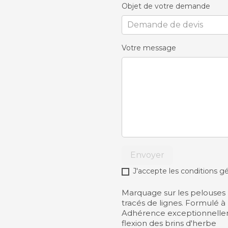
Objet de votre demande
Votre message
Envoyer
J'accepte les conditions gé
Marquage sur les pelouses 
tracés de lignes. Formulé 
Adhérence exceptionnelle
flexion des brins d'herbe