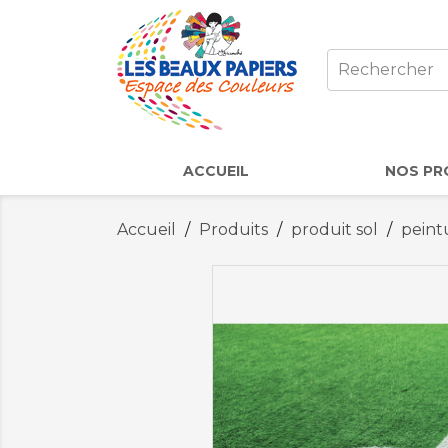
ACCUEIL
NOS PR
Accueil
Produits
produit sol
peint