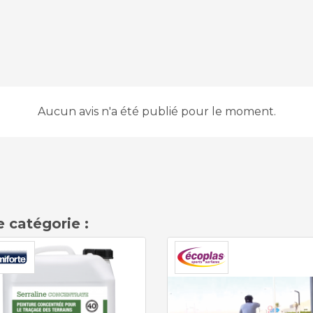
Aucun avis n'a été publié pour le moment.
 catégorie :