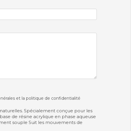
nérales et la politique de confidentialité
naturelles. Spécialement conçue pour les
à base de résine acrylique en phase aqueuse
ment souple Suit les mouvements de