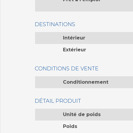
DESTINATIONS
Intérieur
Extérieur
CONDITIONS DE VENTE
Conditionnement
DÉTAIL PRODUIT
Unité de poids
Poids