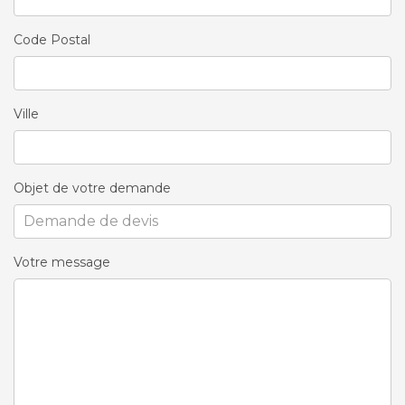
Code Postal
Ville
Objet de votre demande
Votre message