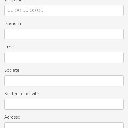
Téléphone
Prénom
Email
Société
Secteur d'activité
Adresse