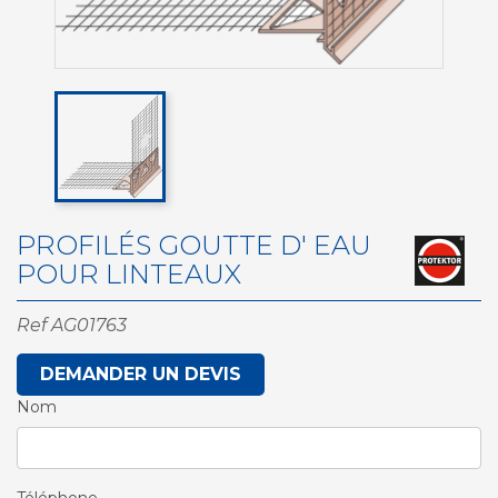
PROFILÉS GOUTTE D' EAU
POUR LINTEAUX
Ref
AG01763
DEMANDER UN DEVIS
Nom