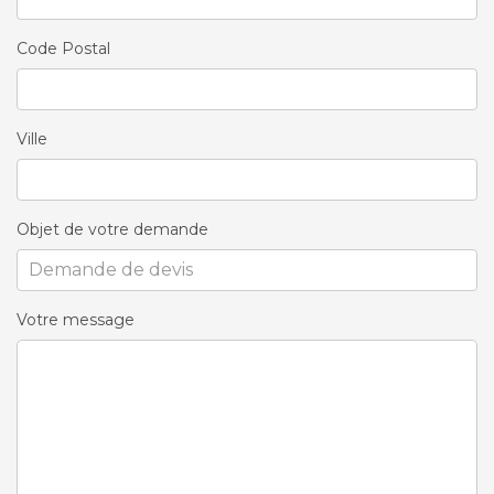
Code Postal
Ville
Objet de votre demande
Votre message