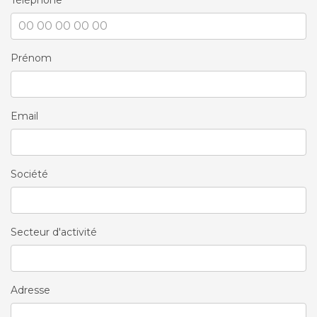
Téléphone
Prénom
Email
Société
Secteur d'activité
Adresse