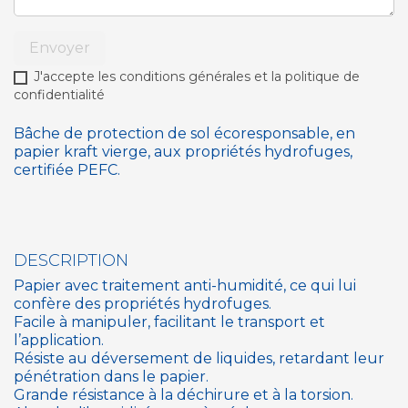
Envoyer
J'accepte les conditions générales et la politique de
confidentialité
Bâche de protection de sol écoresponsable, en
papier kraft vierge, aux propriétés hydrofuges,
certifiée PEFC.
DESCRIPTION
Papier avec traitement anti-humidité, ce qui lui
confère des propriétés hydrofuges.
Facile à manipuler, facilitant le transport et
l’application.
Résiste au déversement de liquides, retardant leur
pénétration dans le papier.
Grande résistance à la déchirure et à la torsion.