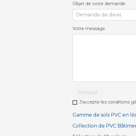
Objet de votre demande
Votre message
Envoyer
J'accepte les conditions gé
Gamme de sols PVC en lés c
Collection de PVC Bâtim