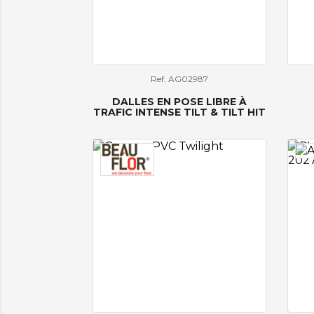
Ref: AG02987
DALLES EN POSE LIBRE À
TRAFIC INTENSE TILT & TILT HIT