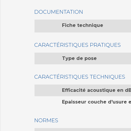
DOCUMENTATION
Fiche technique
CARACTÉRISTIQUES PRATIQUES
Type de pose
CARACTÉRISTIQUES TECHNIQUES
Efficacité acoustique en d
Epaisseur couche d'usure
NORMES