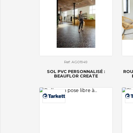
Ref: AG01949
SOL PVC PERSONNALISÉ :
ROU
BEAUFLOR CREATE