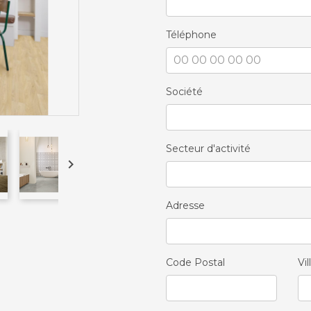
Téléphone
Société
Secteur d'activité

Adresse
Code Postal
Vil