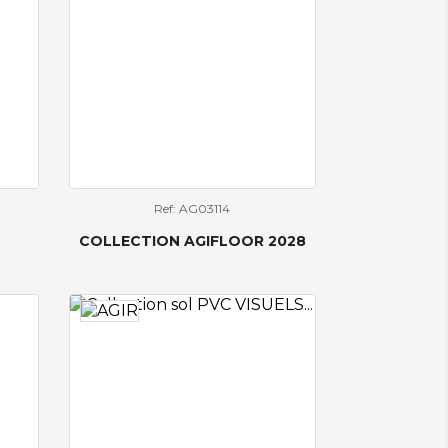
Ref: AG03114
COLLECTION AGIFLOOR 2028