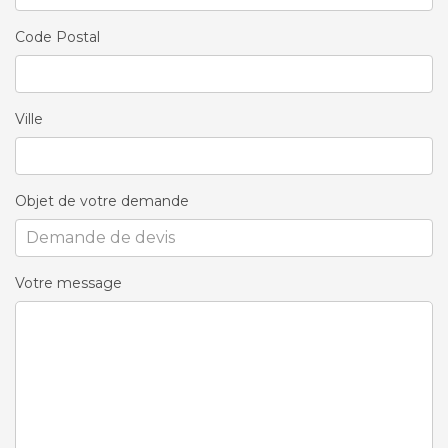
Code Postal
Ville
Objet de votre demande
Votre message