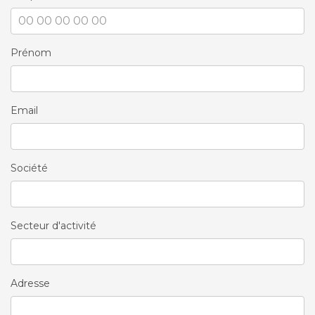
Prénom
Email
Société
Secteur d'activité
Adresse