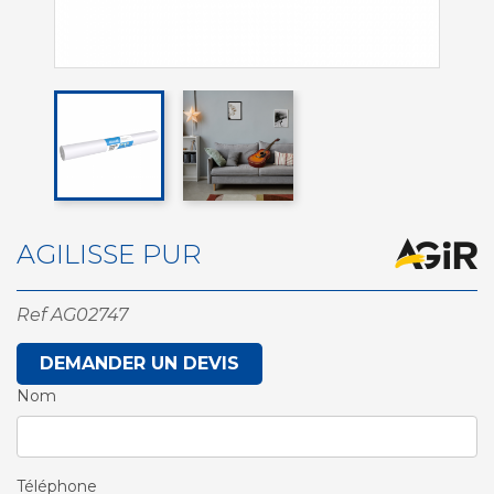
AGILISSE PUR
Ref
AG02747
DEMANDER UN DEVIS
Nom
Téléphone