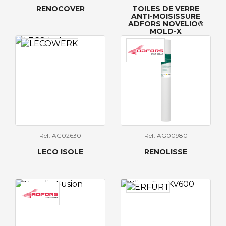
RENOCOVER
TOILES DE VERRE
ANTI-MOISISSURE
ADFORS NOVELIO®
MOLD-X
Ref: AG02630
Ref: AG00980
LECO ISOLE
RENOLISSE