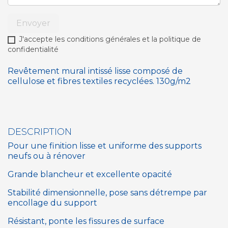
Envoyer
J'accepte les conditions générales et la politique de
confidentialité
Revêtement mural intissé lisse composé de
cellulose et fibres textiles recyclées. 130g/m2
DESCRIPTION
Pour une finition lisse et uniforme des supports
neufs ou à rénover
Grande blancheur et excellente opacité
Stabilité dimensionnelle, pose sans détrempe par
encollage du support
Résistant, ponte les fissures de surface