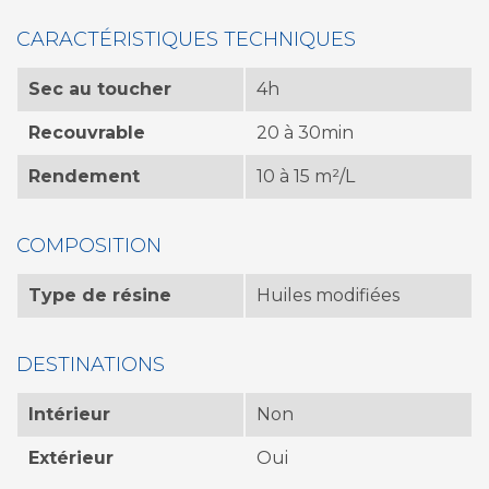
CARACTÉRISTIQUES TECHNIQUES
Sec au toucher
4h
Recouvrable
20 à 30min
Rendement
10 à 15 m²/L
COMPOSITION
Type de résine
Huiles modifiées
DESTINATIONS
Intérieur
Non
Extérieur
Oui