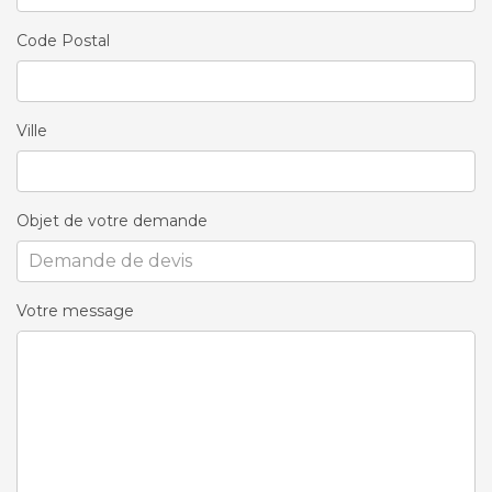
Code Postal
Ville
Objet de votre demande
Votre message