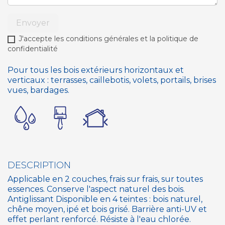
Envoyer
J'accepte les conditions générales et la politique de
confidentialité
Pour tous les bois extérieurs horizontaux et
verticaux : terrasses, caillebotis, volets, portails, brises
vues, bardages.
DESCRIPTION
Applicable en 2 couches, frais sur frais, sur toutes
essences. Conserve l'aspect naturel des bois.
Antiglissant Disponible en 4 teintes : bois naturel,
chêne moyen, ipé et bois grisé. Barrière anti-UV et
effet perlant renforcé. Résiste à l'eau chlorée.