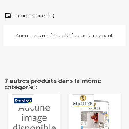
chat
Commentaires (0)
Aucun avis n'a été publié pour le moment.
7 autres produits dans la même
catégorie :