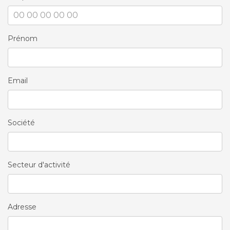
Prénom
Email
Société
Secteur d'activité
Adresse