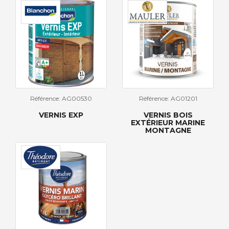
Référence: AG00530
Référence: AG01201
VERNIS EXP
VERNIS BOIS
EXTÉRIEUR MARINE
MONTAGNE