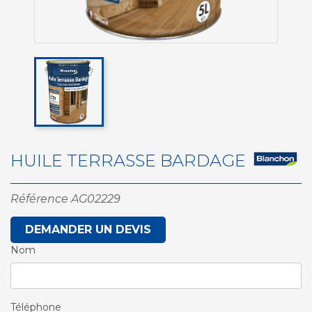
HUILE TERRASSE BARDAGE
Référence
AG02229
DEMANDER UN DEVIS
Nom
Téléphone